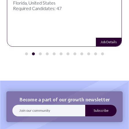
Florida, United States
Required Candidates: 47
Job Details
Become a part of our growth newsletter