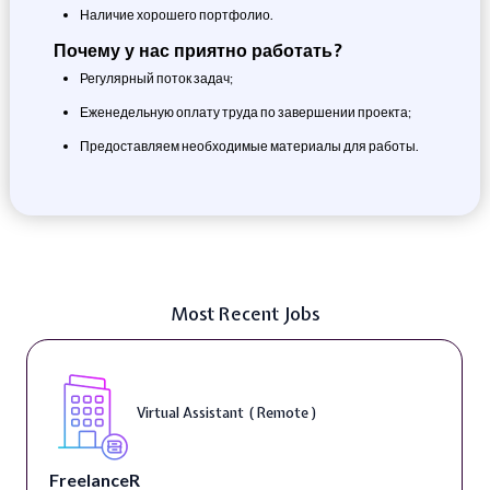
Наличие хорошего портфолио.
Почему у нас приятно работать?
Регулярный поток задач;
Еженедельную оплату труда по завершении проекта;
Предоставляем необходимые материалы для работы.
Most Recent Jobs
Virtual Assistant ( Remote )
FreelanceR